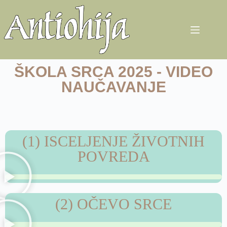
ŠKOLA SRCA 2025 - VIDEO
NAUČAVANJE
(1) ISCELJENJE ŽIVOTNIH
POVREDA
(2) OČEVO SRCE