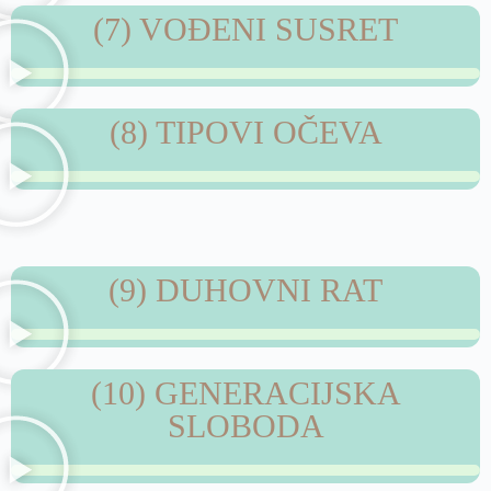
(7) VOĐENI SUSRET
(8) TIPOVI OČEVA
(9) DUHOVNI RAT
(10) GENERACIJSKA
SLOBODA