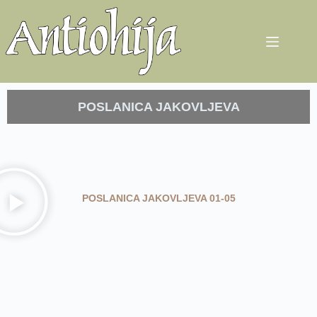
POSLANICA JAKOVLJEVA
POSLANICA JAKOVLJEVA 01-05