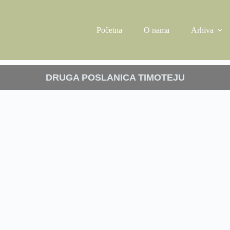
Početna
O nama
Arhiva
DRUGA POSLANICA TIMOTEJU