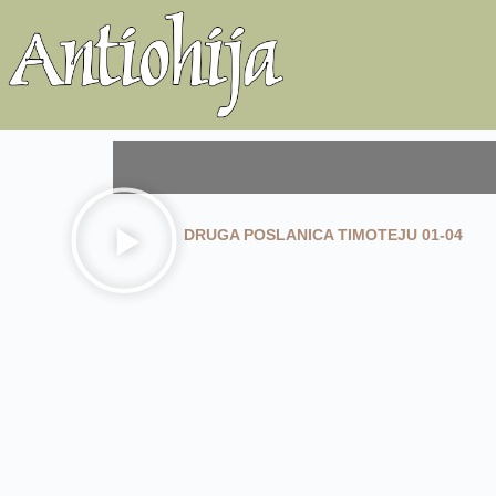
DRUGA POSLANICA TIMOTEJU 01-04