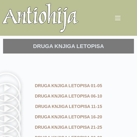
DRUGA KNJIGA LETOPISA
DRUGA KNJIGA LETOPISA 01-05
DRUGA KNJIGA LETOPISA 06-10
DRUGA KNJIGA LETOPISA 11-15
DRUGA KNJIGA LETOPISA 16-20
DRUGA KNJIGA LETOPISA 21-25