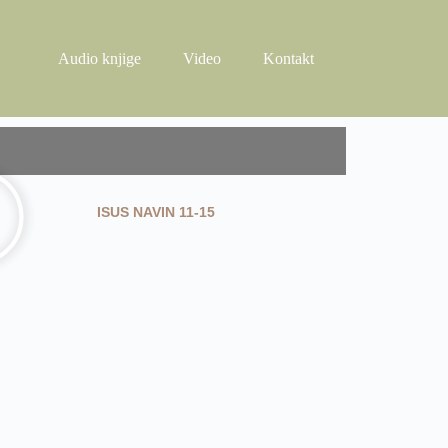
Audio knjige
Video
Kontakt
ISUS NAVIN 11-15