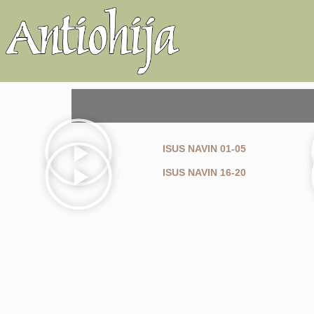
ISUS NAVIN 01-05
ISUS NAVIN 16-20