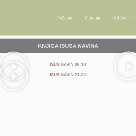
Početna
O nama
Arhiva
KNJIGA ISUSA NAVINA
ISUS NAVIN 06-10
ISUS NAVIN 21-24